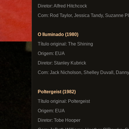
Diretor: Alfred Hitchcock
Com: Rod Taylor, Jessica Tandy, Suzanne Pl
O Iluminado (1980)
Título original: The Shining
Origem: EUA
Diretor: Stanley Kubrick
Com: Jack Nicholson, Shelley Duvall, Danny
Poltergeist (1982)
Título original: Poltergeist
Origem: EUA
Diretor: Tobe Hooper