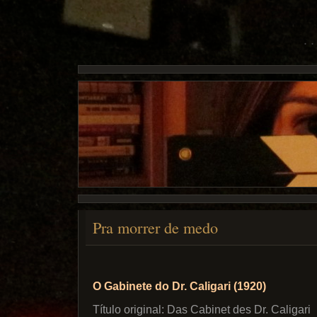
Pra morrer de medo
O Gabinete do Dr. Caligari (1920)
Título original: Das Cabinet des Dr. Caligari