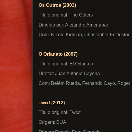
Os Outros (2003)
Título original: The Others
Dirigido por: Alejandro Amenábar
Com: Nicole Kidman, Christopher Eccleston
O Orfanato (2007)
Título original: El Orfanato
Diretor: Juan Antonio Bayona
Com: Belém Rueda, Fernando Cayo, Roger 
Twixt (2012)
Título original: Twixt
Origem: EUA