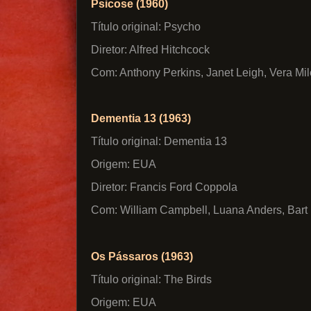
Psicose (1960)
Título original: Psycho
Diretor: Alfred Hitchcock
Com: Anthony Perkins, Janet Leigh, Vera Mi
Dementia 13 (1963)
Título original: Dementia 13
Origem: EUA
Diretor: Francis Ford Coppola
Com: William Campbell, Luana Anders, Bart P
Os Pássaros (1963)
Título original: The Birds
Origem: EUA