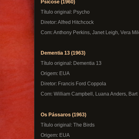
Psicose (1960)
Título original: Psycho
Diretor: Alfred Hitchcock
Com: Anthony Perkins, Janet Leigh, Vera Mi
Dementia 13 (1963)
Título original: Dementia 13
Origem: EUA
Diretor: Francis Ford Coppola
Com: William Campbell, Luana Anders, Bart P
Os Pássaros (1963)
Título original: The Birds
Origem: EUA