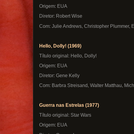
Origem: EUA
Diretor: Robert Wise
Com: Julie Andrews, Christopher Plummer, E
Hello, Dolly! (1969)
Título original: Hello, Dolly!
Origem: EUA
Diretor: Gene Kelly
Com: Barbra Streisand, Walter Matthau, Mic
Guerra nas Estrelas (1977)
Título original: Star Wars
Origem: EUA