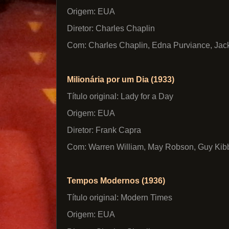
Origem: EUA
Diretor: Charles Chaplin
Com: Charles Chaplin, Edna Purviance, Ja
Milionária por um Dia (1933)
Título original: Lady for a Day
Origem: EUA
Diretor: Frank Capra
Com: Warren William, May Robson, Guy Kib
Tempos Modernos (1936)
Título original: Modern Times
Origem: EUA