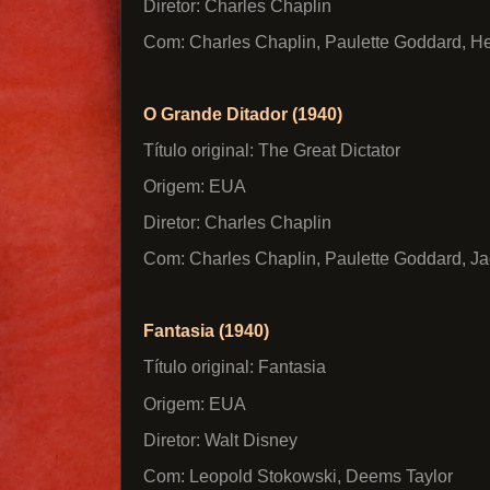
Diretor: Charles Chaplin
Com: Charles Chaplin, Paulette Goddard, 
O Grande Ditador (1940)
Título original: The Great Dictator
Origem: EUA
Diretor: Charles Chaplin
Com: Charles Chaplin, Paulette Goddard, J
Fantasia (1940)
Título original: Fantasia
Origem: EUA
Diretor: Walt Disney
Com: Leopold Stokowski, Deems Taylor