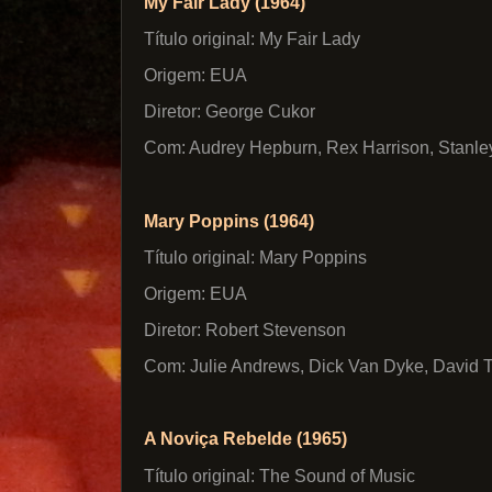
My Fair Lady (1964)
Título original: My Fair Lady
Origem: EUA
Diretor: George Cukor
Com: Audrey Hepburn, Rex Harrison, Stanle
Mary Poppins (1964)
Título original: Mary Poppins
Origem: EUA
Diretor: Robert Stevenson
Com: Julie Andrews, Dick Van Dyke, David 
A Noviça Rebelde (1965)
Título original: The Sound of Music