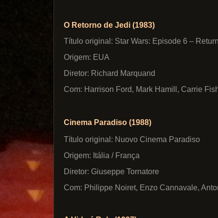
O Retorno de Jedi (1983)
Título original: Star Wars: Episode 6 – Return
Origem: EUA
Diretor: Richard Marquand
Com: Harrison Ford, Mark Hamill, Carrie Fish
Cinema Paradiso (1988)
Título original: Nuovo Cinema Paradiso
Origem: Itália / França
Diretor: Giuseppe Tornatore
Com: Philippe Noiret, Enzo Cannavale, Antone