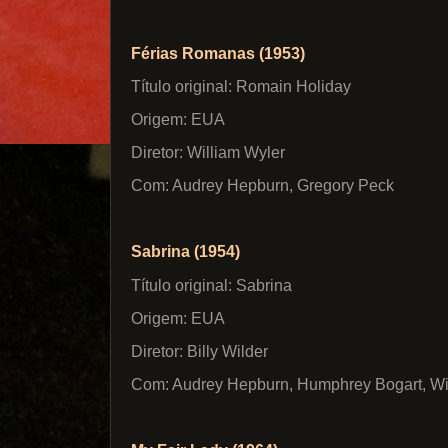
Férias Romanas (1953)
Título original: Romain Holiday
Origem: EUA
Diretor: William Wyler
Com: Audrey Hepburn, Gregory Peck
Sabrina (1954)
Título original: Sabrina
Origem: EUA
Diretor: Billy Wilder
Com: Audrey Hepburn, Humphrey Bogart, Wi