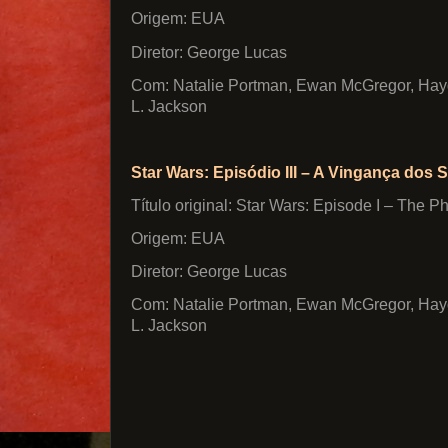
Origem: EUA
Diretor: George Lucas
Com: Natalie Portman, Ewan McGregor, Hay
L. Jackson
Star Wars: Episódio III – A Vingança dos S
Título original: Star Wars: Episode I – The
Origem: EUA
Diretor: George Lucas
Com: Natalie Portman, Ewan McGregor, Hay
L. Jackson