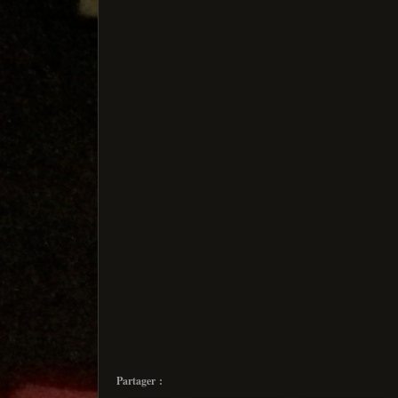
Partager :