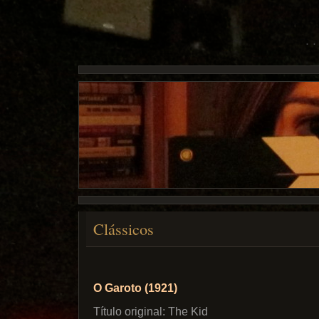
Clássicos
O Garoto (1921)
Título original: The Kid