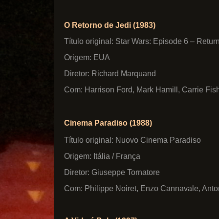
O Retorno de Jedi (1983)
Título original: Star Wars: Episode 6 – Return
Origem: EUA
Diretor: Richard Marquand
Com: Harrison Ford, Mark Hamill, Carrie Fish
Cinema Paradiso (1988)
Título original: Nuovo Cinema Paradiso
Origem: Itália / França
Diretor: Giuseppe Tornatore
Com: Philippe Noiret, Enzo Cannavale, Antone