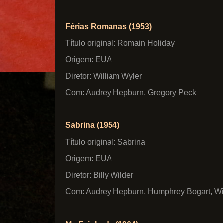
Férias Romanas (1953)
Título original: Romain Holiday
Origem: EUA
Diretor: William Wyler
Com: Audrey Hepburn, Gregory Peck
Sabrina (1954)
Título original: Sabrina
Origem: EUA
Diretor: Billy Wilder
Com: Audrey Hepburn, Humphrey Bogart, Wi