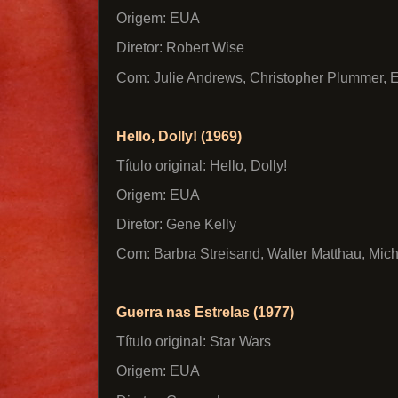
Origem: EUA
Diretor: Robert Wise
Com: Julie Andrews, Christopher Plummer, E
Hello, Dolly! (1969)
Título original: Hello, Dolly!
Origem: EUA
Diretor: Gene Kelly
Com: Barbra Streisand, Walter Matthau, Mic
Guerra nas Estrelas (1977)
Título original: Star Wars
Origem: EUA