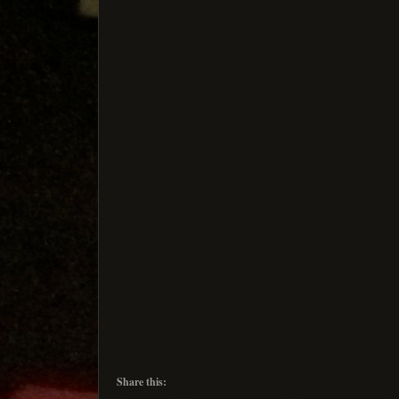
Share this: