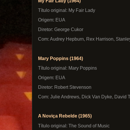
My Fair Lady (1964)
Título original: My Fair Lady
Origem: EUA
Diretor: George Cukor
Com: Audrey Hepburn, Rex Harrison, Stanle
Mary Poppins (1964)
Título original: Mary Poppins
Origem: EUA
Diretor: Robert Stevenson
Com: Julie Andrews, Dick Van Dyke, David 
A Noviça Rebelde (1965)
Título original: The Sound of Music