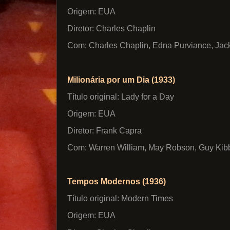
Origem: EUA
Diretor: Charles Chaplin
Com: Charles Chaplin, Edna Purviance, Ja
Milionária por um Dia (1933)
Título original: Lady for a Day
Origem: EUA
Diretor: Frank Capra
Com: Warren William, May Robson, Guy Kib
Tempos Modernos (1936)
Título original: Modern Times
Origem: EUA