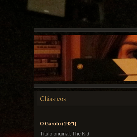
Clássicos
O Garoto (1921)
Título original: The Kid