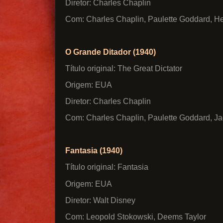
Diretor: Charles Chaplin
Com: Charles Chaplin, Paulette Goddard, 
O Grande Ditador (1940)
Título original: The Great Dictator
Origem: EUA
Diretor: Charles Chaplin
Com: Charles Chaplin, Paulette Goddard, J
Fantasia (1940)
Título original: Fantasia
Origem: EUA
Diretor: Walt Disney
Com: Leopold Stokowski, Deems Taylor