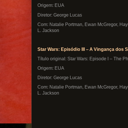
Origem: EUA
Diretor: George Lucas
Com: Natalie Portman, Ewan McGregor, Hay
L. Jackson
Star Wars: Episódio III – A Vingança dos S
Título original: Star Wars: Episode I – The
Origem: EUA
Diretor: George Lucas
Com: Natalie Portman, Ewan McGregor, Hay
L. Jackson