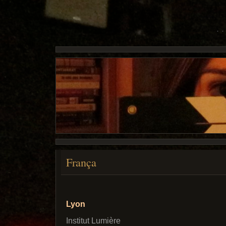
França
Lyon
Institut Lumière