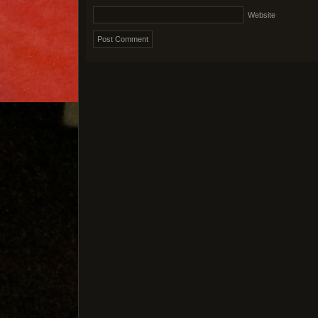
Website