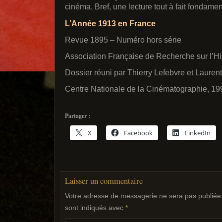
cinéma. Bref, une lecture tout à fait fondamen
L’Année 1913 en France
Revue 1895 – Numéro hors série
Association Française de Recherche sur l’H
Dossier réuni par Thierry Lefebvre et Laure
Centre Nationale de la Cinématographie, 19
Partager :
X
Facebook
LinkedIn
Laisser un commentaire
Votre adresse de messagerie ne sera pas publiée
sont indiqués avec
*