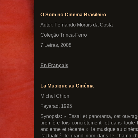
O Som no Cinema Brasileiro
Autor: Fernando Morais da Costa
Coleção Trinca-Ferro
7 Letras, 2008
En Français
La Musique au Cinéma
Michel Chion
Fayarad, 1995
Synopsis: « Essai et panorama, cet ouvrage
première fois concrètement, et dans toute 
ancienne et récente », la musique au ciném
l’actualité, le grand nom dans le champ d