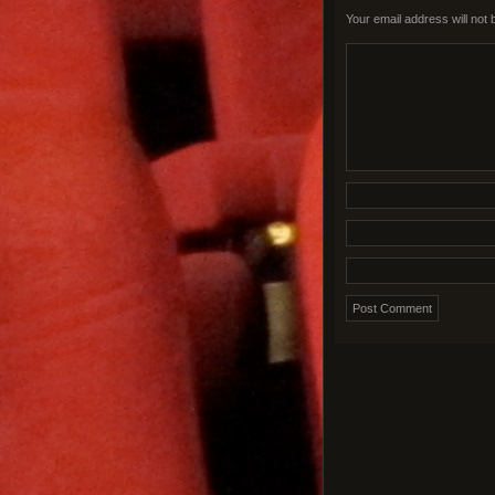
Your email address will not 