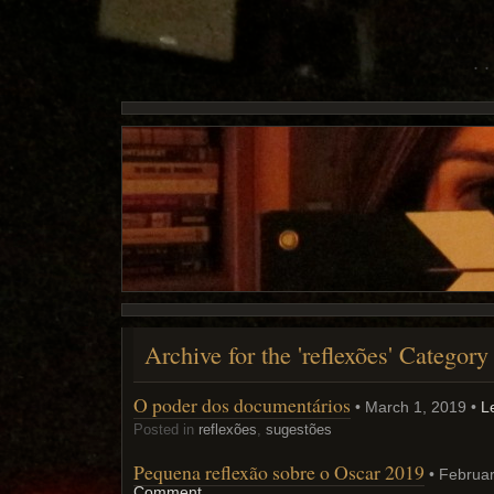
Archive for the 'reflexões' Category
O poder dos documentários
• March 1, 2019 •
L
Posted in
reflexões
,
sugestões
Pequena reflexão sobre o Oscar 2019
• Februar
Comment