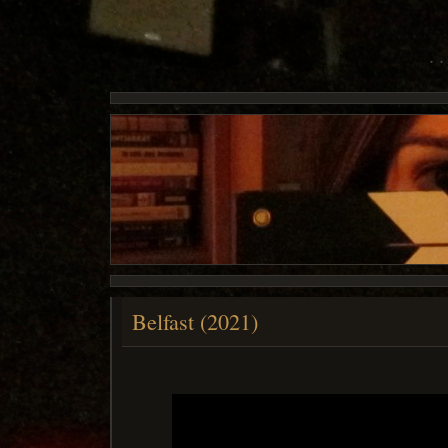
Belfast (2021)