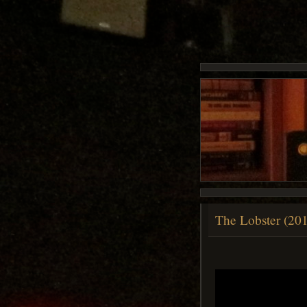
The Lobster (20