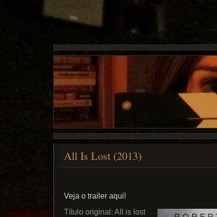
All Is Lost (2013)
Veja o trailer aqui!
Título original: All is lost