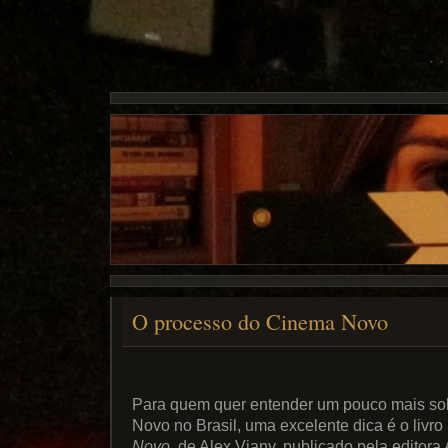
O processo do Cinema Novo
Para quem quer entender um pouco mais sob
Novo no Brasil, uma excelente dica é o livro
Novo
, de Alex Viany, publicado pela editor