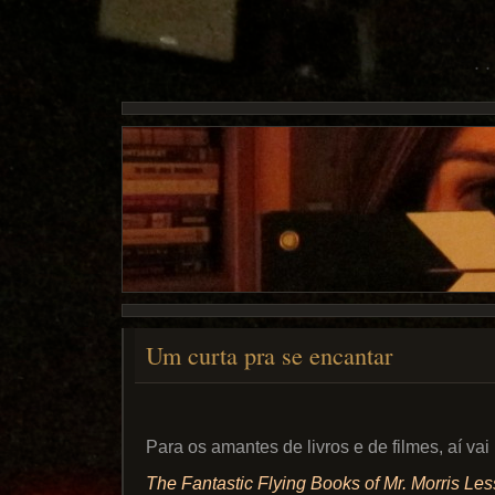
Um curta pra se encantar
Para os amantes de livros e de filmes, aí va
The Fantastic Flying Books of Mr. Morris Le