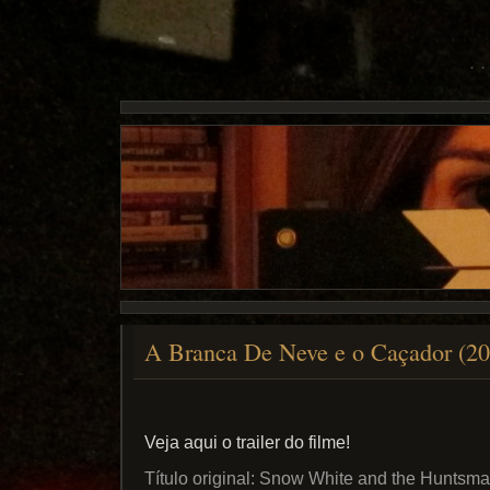
A Branca De Neve e o Caçador (20
Veja aqui o trailer do filme!
Título original: Snow White and the Hunts