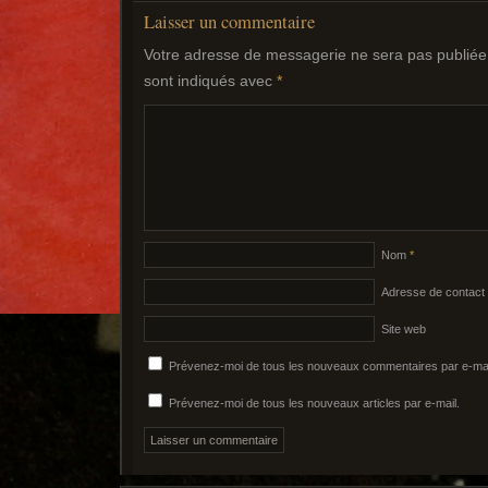
Laisser un commentaire
Votre adresse de messagerie ne sera pas publiée
sont indiqués avec
*
Nom
*
Adresse de contact
Site web
Prévenez-moi de tous les nouveaux commentaires par e-mai
Prévenez-moi de tous les nouveaux articles par e-mail.