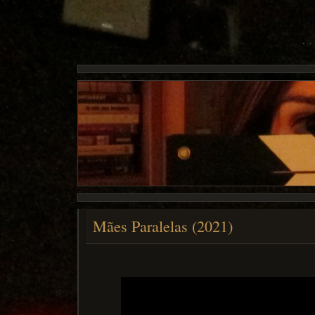
Mães Paralelas (2021)