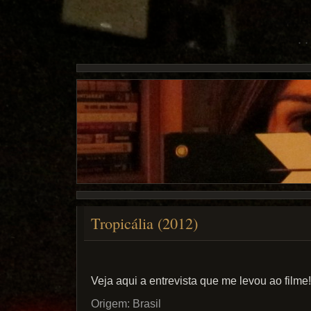
Tropicália (2012)
Veja aqui a entrevista que me levou ao filme!
Origem: Brasil